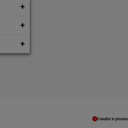
Consulter le glossaire