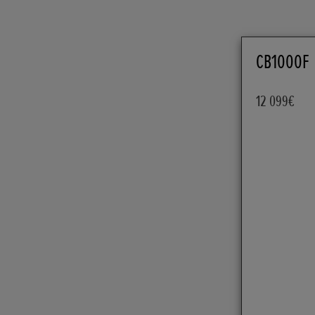
CB1000F
12 099€