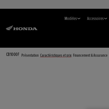
Modèles
Accessoires
CB1000F
Présentation
Caractéristiques et prix
Financement & Assurance