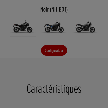
Noir (NH-B01)
Configurateur
Caractéristiques