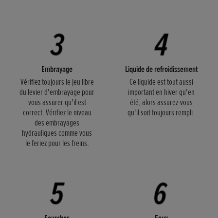
Embrayage
Liquide de refroidissement
Vérifiez toujours le jeu libre
Ce liquide est tout aussi
du levier d'embrayage pour
important en hiver qu'en
vous assurer qu'il est
été, alors assurez-vous
correct. Vérifiez le niveau
qu'il soit toujours rempli.
des embrayages
hydrauliques comme vous
le feriez pour les freins.