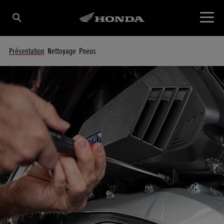
Présentation
Nettoyage
Pneus