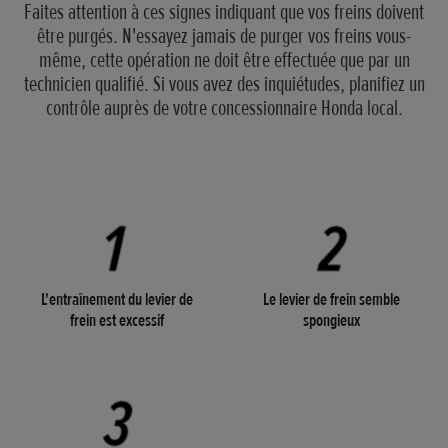
Faites attention à ces signes indiquant que vos freins doivent
être purgés. N'essayez jamais de purger vos freins vous-
même, cette opération ne doit être effectuée que par un
technicien qualifié. Si vous avez des inquiétudes, planifiez un
contrôle auprès de votre concessionnaire Honda local.
L'entraînement du levier de
Le levier de frein semble
frein est excessif
spongieux