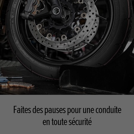
Faites des pauses pour une conduite
en toute sécurité