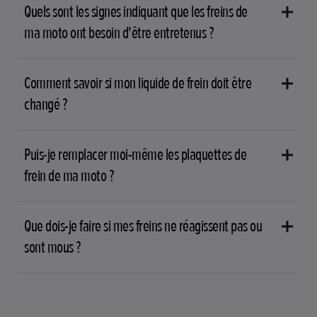
Quels sont les signes indiquant que les freins de
ma moto ont besoin d'être entretenus ?
Comment savoir si mon liquide de frein doit être
changé ?
Puis-je remplacer moi-même les plaquettes de
frein de ma moto ?
Que dois-je faire si mes freins ne réagissent pas ou
sont mous ?