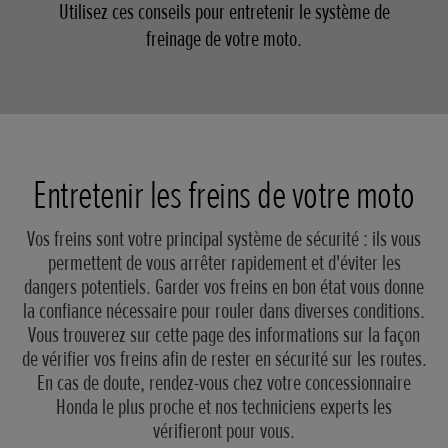
Utilisez ces conseils pour entretenir le système de
freinage de votre moto.
Entretenir les freins de votre moto
Vos freins sont votre principal système de sécurité : ils vous
permettent de vous arrêter rapidement et d'éviter les
dangers potentiels. Garder vos freins en bon état vous donne
la confiance nécessaire pour rouler dans diverses conditions.
Vous trouverez sur cette page des informations sur la façon
de vérifier vos freins afin de rester en sécurité sur les routes.
En cas de doute, rendez-vous chez votre concessionnaire
Honda le plus proche et nos techniciens experts les
vérifieront pour vous.