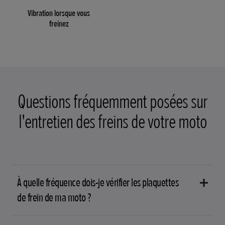
Vibration lorsque vous
freinez
Questions fréquemment posées sur
l'entretien des freins de votre moto
À quelle fréquence dois-je vérifier les plaquettes
de frein de ma moto ?