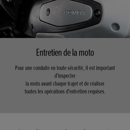
Entretien de la moto
Pour une conduite en toute sécurité, il est important
d'inspecter
la moto avant chaque trajet et de réaliser
toutes les opérations d'entretien requises.