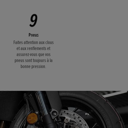
Pneus
Faites attention aux clous
et aux renflements et
assurez-vous que vos
pneus sont toujours à la
bonne pression.