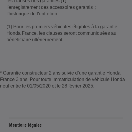
les clauses des garanties (1);
l'enregistrement des accessoires garantis ;
l'historique de l'entretien.
(1) Pour les premiers véhicules éligibles à la garantie
Honda France, les clauses seront communiquées au
béneficiaire ultérieurement.
* Garantie constructeur 2 ans suivie d’une garantie Honda
France 3 ans. Pour toute immatriculation de véhicule Honda
neuf entre le 01/05/2020 et le 28 février 2025.
Mentions légales