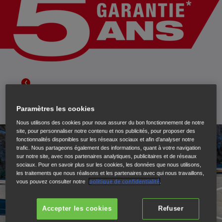
Paramètres les cookies
Nous utilisons des cookies pour nous assurer du bon fonctionnement de notre
site, pour personnaliser notre contenu et nos publicités, pour proposer des
fonctionnalités disponibles sur les réseaux sociaux et afin d’analyser notre
trafic. Nous partageons également des informations, quant à votre navigation
sur notre site, avec nos partenaires analytiques, publicitaires et de réseaux
sociaux. Pour en savoir plus sur les cookies, les données que nous utilisons,
les traitements que nous réalisons et les partenaires avec qui nous travaillons,
vous pouvez consulter notre
politique de confidentialité
.
Accepter les cookies
Refuser