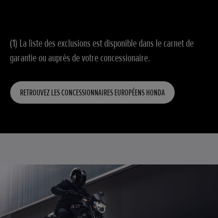
(1) La liste des exclusions est disponible dans le carnet de
garantie ou auprès de votre concessionaire.
RETROUVEZ LES CONCESSIONNAIRES EUROPÉENS HONDA