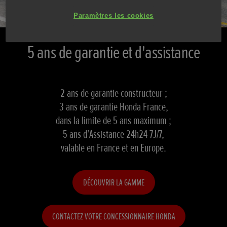
Paramètres les cookies
5 ans de garantie et d'assistance
2 ans de garantie constructeur ;
3 ans de garantie Honda France,
dans la limite de 5 ans maximum ;
5 ans d’Assistance 24h24 7J/7,
valable en France et en Europe.
DÉCOUVRIR LA GAMME
CONTACTEZ VOTRE CONCESSIONNAIRE HONDA