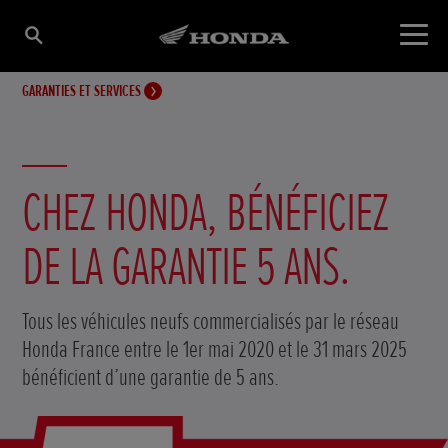
GARANTIES ET SERVICES
CHEZ HONDA, BÉNÉFICIEZ
DE LA GARANTIE 5 ANS.
Tous les véhicules neufs commercialisés par le réseau
Honda France entre le 1er mai 2020 et le 31 mars 2025
bénéficient d’une garantie de 5 ans.