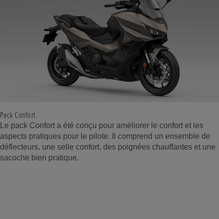
Pack Confort
Le pack Confort a été conçu pour améliorer le confort et les
aspects pratiques pour le pilote. Il comprend un ensemble de
déflecteurs, une selle confort, des poignées chauffantes et une
sacoche bien pratique.