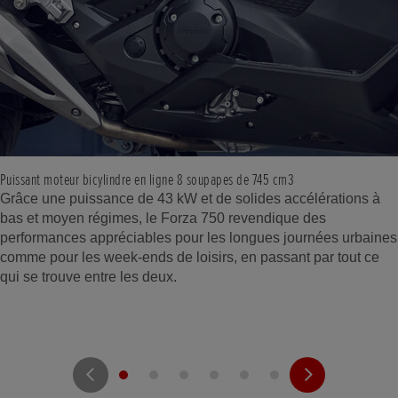
Puissant moteur bicylindre en ligne 8 soupapes de 745 cm3
Grâce une puissance de 43 kW et de solides accélérations à
bas et moyen régimes, le Forza 750 revendique des
performances appréciables pour les longues journées urbaines
comme pour les week-ends de loisirs, en passant par tout ce
qui se trouve entre les deux.