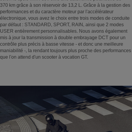
370 km grâce à son réservoir de 13,2 L. Grâce à la gestion des
performances et du caractère moteur par l'accélérateur
électronique, vous avez le choix entre trois modes de conduite
par défaut : STANDARD, SPORT, RAIN, ainsi que 2 modes
USER entièrement personnalisables. Nous avons également
mis à jour la transmission à double embrayage DCT pour un
contrôle plus précis à basse vitesse - et donc une meilleure
maniabilité -, la rendant toujours plus proche des performances
que l'on attend d'un scooter à vocation GT.