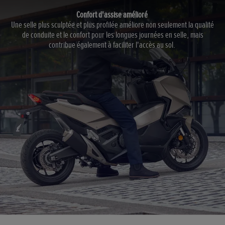
Confort d'assise amélioré
Une selle plus sculptée et plus profilée améliore non seulement la qualité
de conduite et le confort pour les longues journées en selle, mais
contribue également à faciliter l'accès au sol.