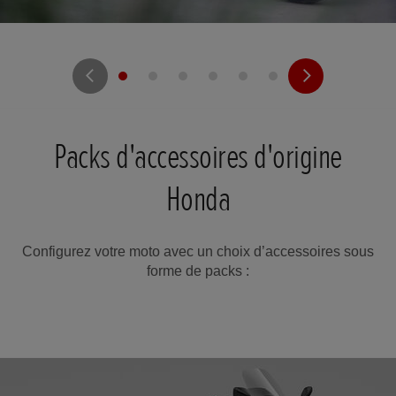
Packs d'accessoires d'origine
Honda
Configurez votre moto avec un choix d’accessoires sous
forme de packs :