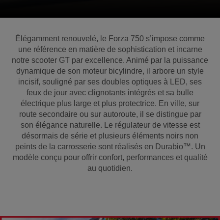
Élégamment renouvelé, le Forza 750 s’impose comme
une référence en matière de sophistication et incarne
notre scooter GT par excellence. Animé par la puissance
dynamique de son moteur bicylindre, il arbore un style
incisif, souligné par ses doubles optiques à LED, ses
feux de jour avec clignotants intégrés et sa bulle
électrique plus large et plus protectrice. En ville, sur
route secondaire ou sur autoroute, il se distingue par
son élégance naturelle. Le régulateur de vitesse est
désormais de série et plusieurs éléments noirs non
peints de la carrosserie sont réalisés en Durabio™. Un
modèle conçu pour offrir confort, performances et qualité
au quotidien.