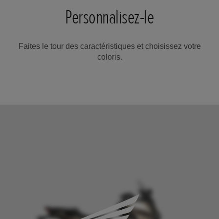
Personnalisez-le
Faites le tour des caractéristiques et choisissez votre
coloris.