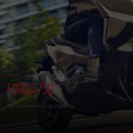
FORZA 750
Des performances de pointe