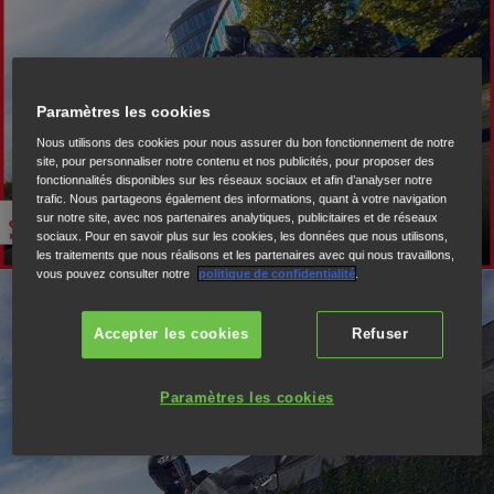
Paramètres les cookies
Lecture
Nous utilisons des cookies pour nous assurer du bon fonctionnement de notre
site, pour personnaliser notre contenu et nos publicités, pour proposer des
fonctionnalités disponibles sur les réseaux sociaux et afin d’analyser notre
trafic. Nous partageons également des informations, quant à votre navigation
sur notre site, avec nos partenaires analytiques, publicitaires et de réseaux
sociaux. Pour en savoir plus sur les cookies, les données que nous utilisons,
les traitements que nous réalisons et les partenaires avec qui nous travaillons,
vous pouvez consulter notre
politique de confidentialité
.
Accepter les cookies
Refuser
Paramètres les cookies