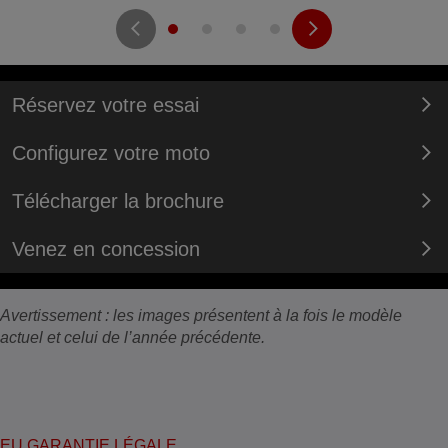
Réservez votre essai
Configurez votre moto
Télécharger la brochure
Venez en concession
Avertissement : les images présentent à la fois le modèle
actuel et celui de l’année précédente.
EU GARANTIE LÉGALE