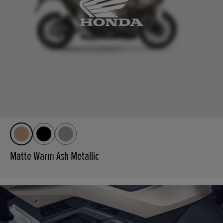
Matte Warm Ash Metallic