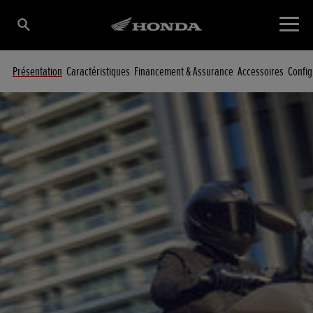
Présentation
Caractéristiques
Financement & Assurance
Accessoires
Config