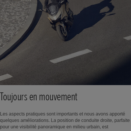
Toujours en mouvement
Les aspects pratiques sont importants et nous avons apporté
quelques améliorations. La position de conduite droite, parfaite
pour une visibilité panoramique en milieu urbain, est