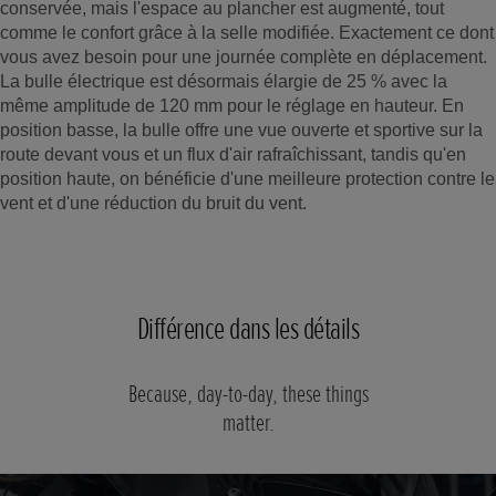
conservée, mais l'espace au plancher est augmenté, tout
comme le confort grâce à la selle modifiée. Exactement ce dont
vous avez besoin pour une journée complète en déplacement.
La bulle électrique est désormais élargie de 25 % avec la
même amplitude de 120 mm pour le réglage en hauteur. En
position basse, la bulle offre une vue ouverte et sportive sur la
route devant vous et un flux d'air rafraîchissant, tandis qu'en
position haute, on bénéficie d'une meilleure protection contre le
vent et d'une réduction du bruit du vent.
Différence dans les détails
Because, day-to-day, these things
matter.