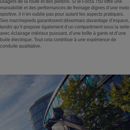
usagers de la route et des piétons. Si le Forza 750 offre une
maniabilité et des performances de freinage dignes d’une moto
sportive, il n’en oublie pas pour autant les aspects pratiques.
Ses marchepieds garantissent désormais davantage d’espace,
tandis qu’il propose également d’un compartiment sous la selle
avec éclairage intérieur puissant, d’une boîte à gants et d’une
bulle électrique. Tout cela contribue à une expérience de
conduite qualitative.