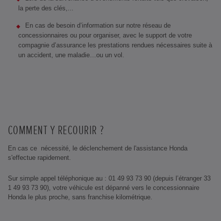
la perte des clés,...
En cas de besoin d’information sur notre réseau de
concessionnaires ou pour organiser, avec le support de votre
compagnie d’assurance les prestations rendues nécessaires suite à
un accident, une maladie…ou un vol.
COMMENT Y RECOURIR ?
En cas ce nécessité, le déclenchement de l'assistance Honda
s'effectue rapidement.
Sur simple appel téléphonique au : 01 49 93 73 90 (depuis l’étranger 33
1 49 93 73 90), votre véhicule est dépanné vers le concessionnaire
Honda le plus proche, sans franchise kilométrique.