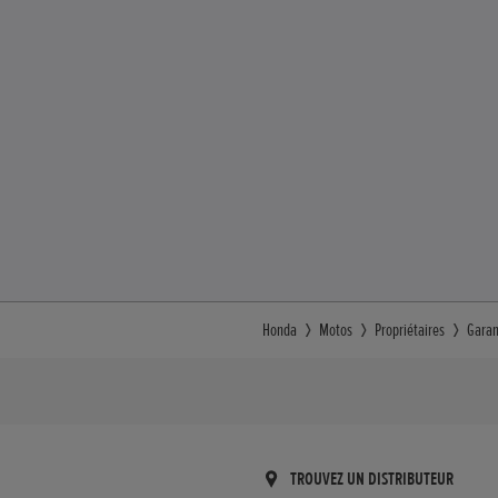
Honda
Motos
Propriétaires
Garan
TROUVEZ UN DISTRIBUTEUR