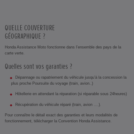
QUELLE COUVERTURE
GÉOGRAPHIQUE ?
Honda Assistance Moto fonctionne dans l’ensemble des pays de la
carte verte.
Quelles sont vos garanties ?
Dépannage ou rapatriement du véhicule jusqu’à la concession la
plus proche Poursuite du voyage (train, avion..)
Hôtellerie en attendant la réparation (si réparable sous 24heures)
Récupération du véhicule réparé (train, avion ….).
Pour connaître le détail exact des garanties et leurs modalités de
fonctionnement, télécharger la Convention Honda Assistance.