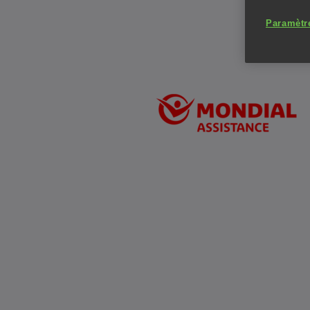
Paramètr