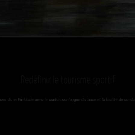
Redéfinir le tourisme sportif
es d'une Fireblade avec le confort sur longue distance et la facilité de condui