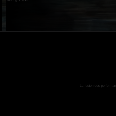
La fusion des performanc