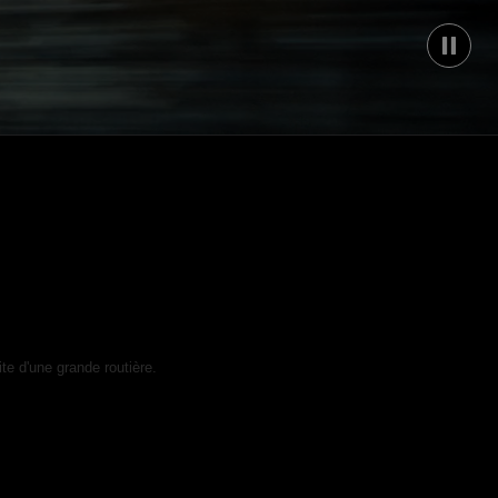
te d'une grande routière.