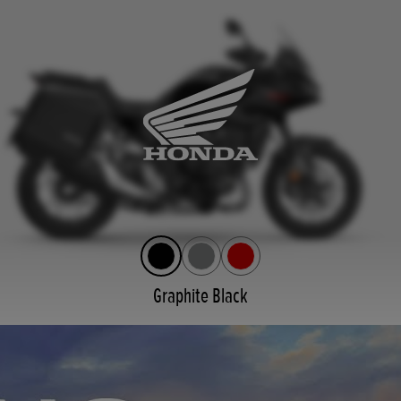
Graphite Black