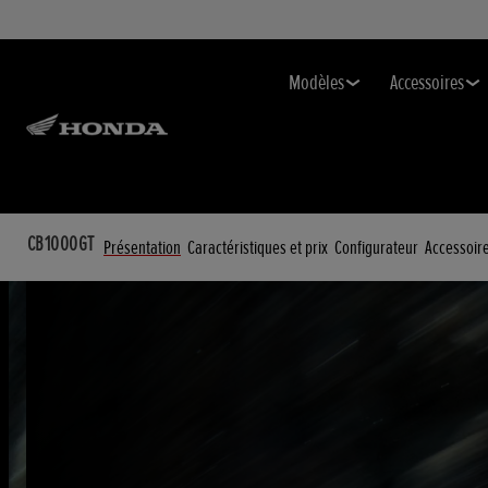
Modèles
Accessoires
CB1000GT
Présentation
Caractéristiques et prix
Configurateur
Accessoir