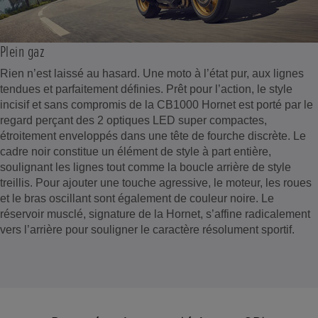
Plein gaz
Rien n’est laissé au hasard. Une moto à l’état pur, aux lignes
tendues et parfaitement définies. Prêt pour l’action, le style
incisif et sans compromis de la CB1000 Hornet est porté par le
regard perçant des 2 optiques LED super compactes,
étroitement enveloppés dans une tête de fourche discrète. Le
cadre noir constitue un élément de style à part entière,
soulignant les lignes tout comme la boucle arrière de style
treillis. Pour ajouter une touche agressive, le moteur, les roues
et le bras oscillant sont également de couleur noire. Le
réservoir musclé, signature de la Hornet, s’affine radicalement
vers l’arrière pour souligner le caractère résolument sportif.