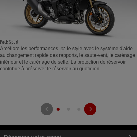
Pack Sport
Améliore les performances
et
le style avec le système d'aide
au changement rapide des rapports, le saute-vent, le carénage
inférieur et le carénage de selle. La protection de réservoir
contribue à préserver le réservoir au quotidien.