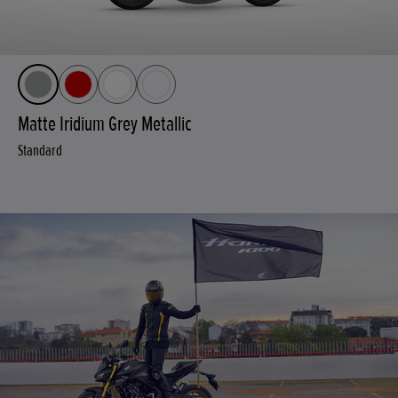
Matte Iridium Grey Metallic
Standard