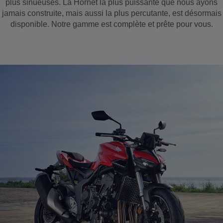
plus sinueuses. La Hornet la plus puissante que nous ayons
jamais construite, mais aussi la plus percutante, est désormais
disponible. Notre gamme est complète et prête pour vous.