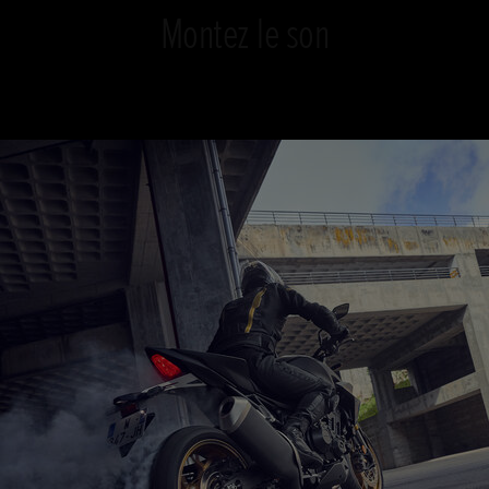
Montez le son