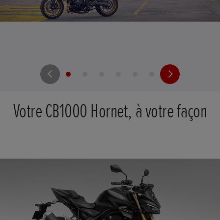
Votre CB1000 Hornet, à votre façon