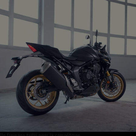
Un freinage taillé pour la compétition