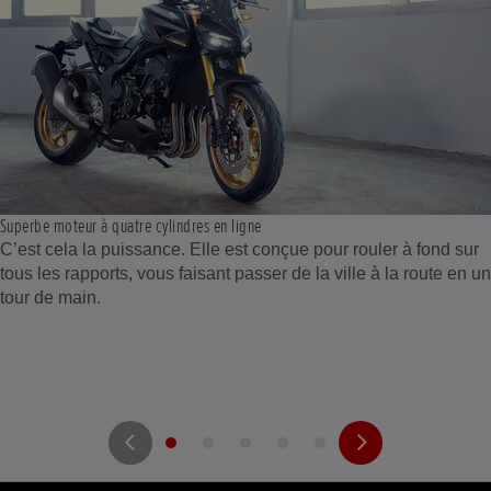
Superbe moteur à quatre cylindres en ligne
C’est cela la puissance. Elle est conçue pour rouler à fond sur
tous les rapports, vous faisant passer de la ville à la route en un
tour de main.