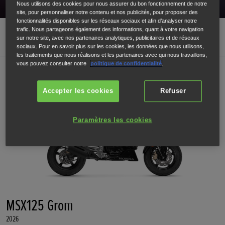
Nous utilisons des cookies pour nous assurer du bon fonctionnement de notre
site, pour personnaliser notre contenu et nos publicités, pour proposer des
fonctionnalités disponibles sur les réseaux sociaux et afin d’analyser notre
trafic. Nous partageons également des informations, quant à votre navigation
GAMME 125 CM³
sur notre site, avec nos partenaires analytiques, publicitaires et de réseaux
sociaux. Pour en savoir plus sur les cookies, les données que nous utilisons,
les traitements que nous réalisons et les partenaires avec qui nous travaillons,
vous pouvez consulter notre
politique de confidentialité
.
Accepter les cookies
Refuser
Paramètres les cookies
MSX125 Grom
2026