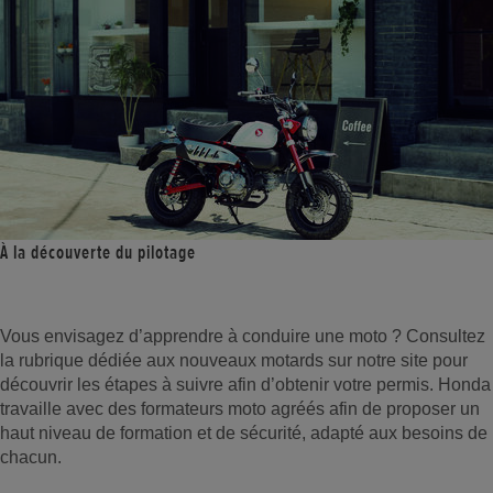
À la découverte du pilotage
Vous envisagez d’apprendre à conduire une moto ? Consultez
la rubrique dédiée aux nouveaux motards sur notre site pour
découvrir les étapes à suivre afin d’obtenir votre permis. Honda
travaille avec des formateurs moto agréés afin de proposer un
haut niveau de formation et de sécurité, adapté aux besoins de
chacun.