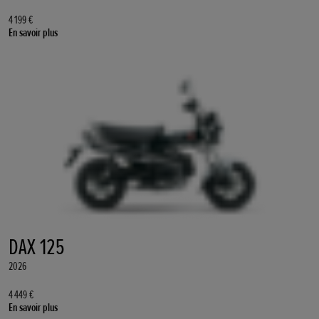
4 199 €
En savoir plus
DAX 125
2026
4 449 €
En savoir plus