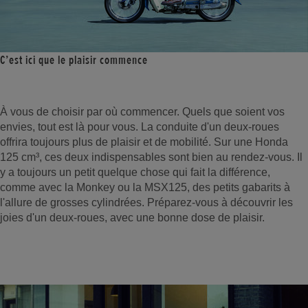
C’est ici que le plaisir commence
À vous de choisir par où commencer. Quels que soient vos
envies, tout est là pour vous. La conduite d'un deux-roues
offrira toujours plus de plaisir et de mobilité. Sur une Honda
125 cm³, ces deux indispensables sont bien au rendez-vous. Il
y a toujours un petit quelque chose qui fait la différence,
comme avec la Monkey ou la MSX125, des petits gabarits à
l'allure de grosses cylindrées. Préparez-vous à découvrir les
joies d'un deux-roues, avec une bonne dose de plaisir.