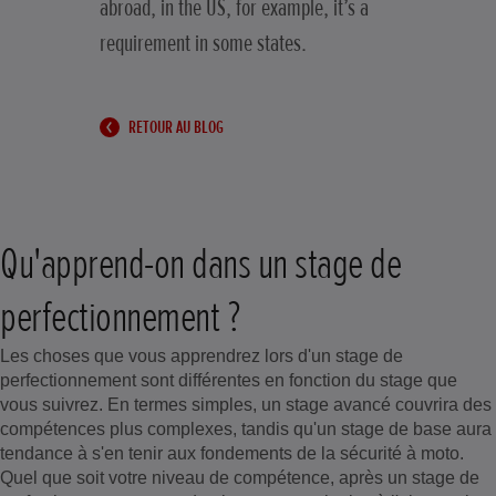
abroad, in the US, for example, it’s a
requirement in some states.
RETOUR AU BLOG
Qu'apprend-on dans un stage de
perfectionnement ?
Les choses que vous apprendrez lors d'un stage de
perfectionnement sont différentes en fonction du stage que
vous suivrez. En termes simples, un stage avancé couvrira des
compétences plus complexes, tandis qu'un stage de base aura
tendance à s'en tenir aux fondements de la sécurité à moto.
Quel que soit votre niveau de compétence, après un stage de