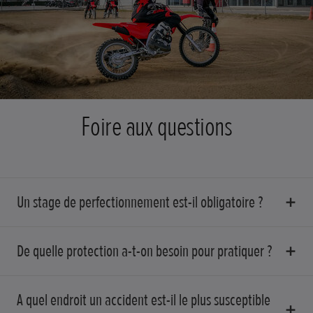
Foire aux questions
Un stage de perfectionnement est-il obligatoire ?
De quelle protection a-t-on besoin pour pratiquer ?
A quel endroit un accident est-il le plus susceptible