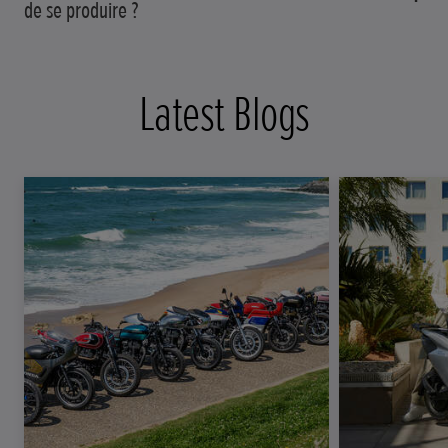
de se produire ?
Latest Blogs