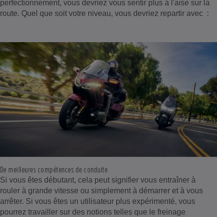
perfectionnement, vous devriez vous sentir plus à l'aise sur la
route. Quel que soit votre niveau, vous devriez repartir avec :
De meilleures compétences de conduite
Si vous êtes débutant, cela peut signifier vous entraîner à
rouler à grande vitesse ou simplement à démarrer et à vous
arrêter. Si vous êtes un utilisateur plus expérimenté, vous
pourrez travailler sur des notions telles que le freinage