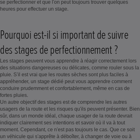
se perfectionner et que l'on peut toujours trouver quelques
heures pour effectuer un stage.
Pourquoi est-il si important de suivre
des stages de perfectionnement ?
Les stages peuvent vous apprendre à réagir correctement lors
des situations dangereuses ou délicates, comme rouler sous la
pluie. S'il est vrai que les routes sèches sont plus faciles à
appréhender, un stage dédié peut vous apprendre comment
conduire prudemment et confortablement, même en cas de
fortes pluies.
Un autre objectif des stages est de comprendre les autres
usagers de la route et les risques qu'ils peuvent présenter. Bien
sûr, dans un monde idéal, chaque usager de la route devrait
indiquer clairement ses intentions et savoir où il va à tout
moment. Cependant, ce n'est pas toujours le cas. Que ce soit
un véhicule qui s'apprête à déboîter, à changer de voie ou à