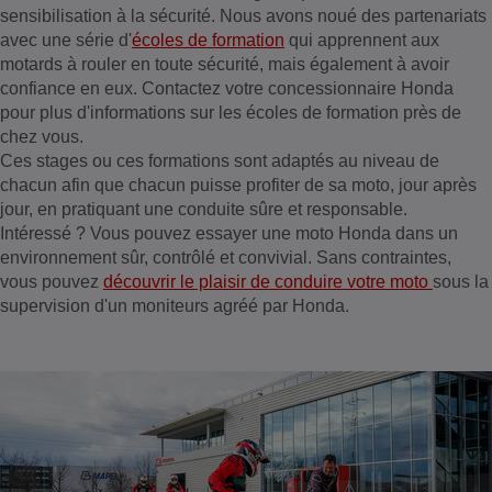
sensibilisation à la sécurité. Nous avons noué des partenariats
avec une série d'
écoles de formation
qui apprennent aux
motards à rouler en toute sécurité, mais également à avoir
confiance en eux. Contactez votre concessionnaire Honda
pour plus d'informations sur les écoles de formation près de
chez vous.
Ces stages ou ces formations sont adaptés au niveau de
chacun afin que chacun puisse profiter de sa moto, jour après
jour, en pratiquant une conduite sûre et responsable.
Intéressé ? Vous pouvez essayer une moto Honda dans un
environnement sûr, contrôlé et convivial. Sans contraintes,
vous pouvez
découvrir le plaisir de conduire votre moto
sous la
supervision d'un moniteurs agréé par Honda.