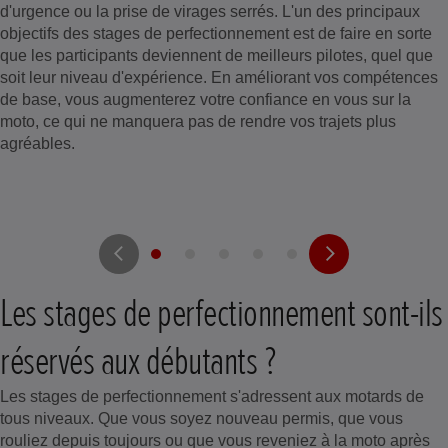
d'urgence ou la prise de virages serrés. L'un des principaux
objectifs des stages de perfectionnement est de faire en sorte
que les participants deviennent de meilleurs pilotes, quel que
soit leur niveau d'expérience. En améliorant vos compétences
de base, vous augmenterez votre confiance en vous sur la
moto, ce qui ne manquera pas de rendre vos trajets plus
agréables.
Les stages de perfectionnement sont-ils
réservés aux débutants ?
Les stages de perfectionnement s'adressent aux motards de
tous niveaux. Que vous soyez nouveau permis, que vous
rouliez depuis toujours ou que vous reveniez à la moto après