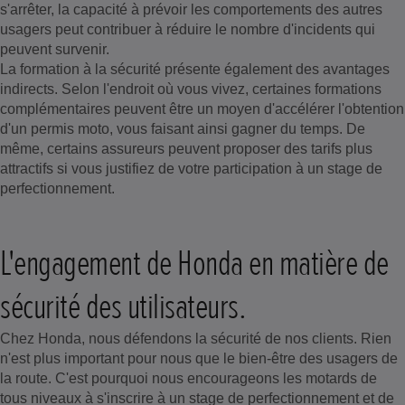
s'arrêter, la capacité à prévoir les comportements des autres
usagers peut contribuer à réduire le nombre d'incidents qui
peuvent survenir.
La formation à la sécurité présente également des avantages
indirects. Selon l'endroit où vous vivez, certaines formations
complémentaires peuvent être un moyen d'accélérer l'obtention
d'un permis moto, vous faisant ainsi gagner du temps. De
même, certains assureurs peuvent proposer des tarifs plus
attractifs si vous justifiez de votre participation à un stage de
perfectionnement.
L'engagement de Honda en matière de
sécurité des utilisateurs.
Chez Honda, nous défendons la sécurité de nos clients. Rien
n'est plus important pour nous que le bien-être des usagers de
la route. C'est pourquoi nous encourageons les motards de
tous niveaux à s'inscrire à un stage de perfectionnement et de