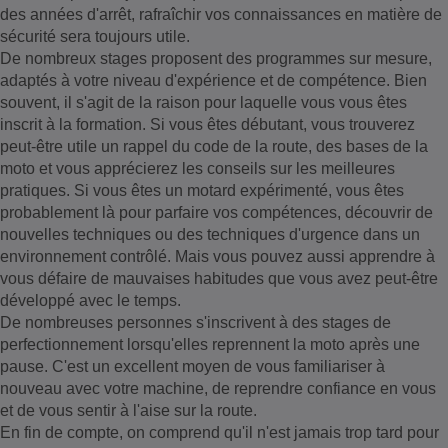
des années d'arrêt, rafraîchir vos connaissances en matière de
sécurité sera toujours utile.
De nombreux stages proposent des programmes sur mesure,
adaptés à votre niveau d'expérience et de compétence. Bien
souvent, il s'agit de la raison pour laquelle vous vous êtes
inscrit à la formation. Si vous êtes débutant, vous trouverez
peut-être utile un rappel du code de la route, des bases de la
moto et vous apprécierez les conseils sur les meilleures
pratiques. Si vous êtes un motard expérimenté, vous êtes
probablement là pour parfaire vos compétences, découvrir de
nouvelles techniques ou des techniques d'urgence dans un
environnement contrôlé. Mais vous pouvez aussi apprendre à
vous défaire de mauvaises habitudes que vous avez peut-être
développé avec le temps.
De nombreuses personnes s'inscrivent à des stages de
perfectionnement lorsqu'elles reprennent la moto après une
pause. C'est un excellent moyen de vous familiariser à
nouveau avec votre machine, de reprendre confiance en vous
et de vous sentir à l'aise sur la route.
En fin de compte, on comprend qu'il n'est jamais trop tard pour