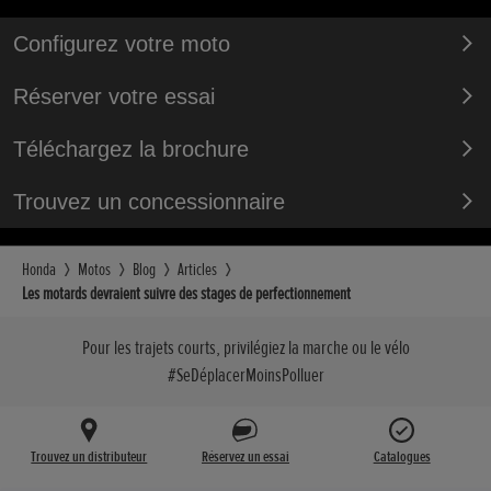
Configurez votre moto
Réserver votre essai
Téléchargez la brochure
Trouvez un concessionnaire
Honda
Motos
Blog
Articles
Les motards devraient suivre des stages de perfectionnement
Pour les trajets courts, privilégiez la marche ou le vélo
#SeDéplacerMoinsPolluer
Trouvez un distributeur
Réservez un essai
Catalogues