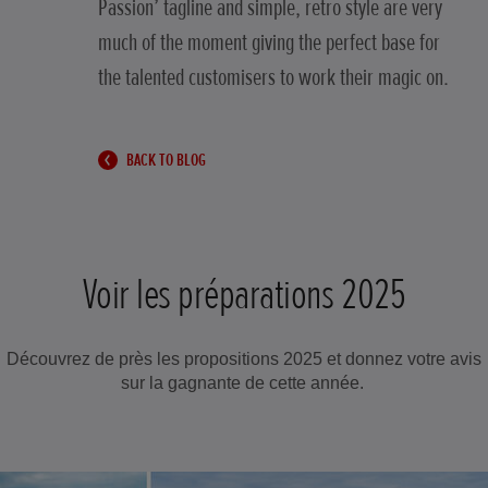
Passion’ tagline and simple, retro style are very
much of the moment giving the perfect base for
the talented customisers to work their magic on.
BACK TO BLOG
Voir les préparations 2025
Découvrez de près les propositions 2025 et donnez votre avis
sur la gagnante de cette année.