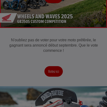
N'oubliez pas de voter pour votre moto préférée, le
gagnant sera annoncé début septembre. Que le vote
commence !
Votez ici