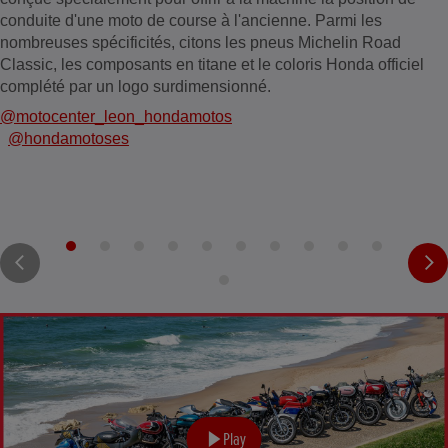
conduite d'une moto de course à l'ancienne. Parmi les
nombreuses spécificités, citons les pneus Michelin Road
Classic, les composants en titane et le coloris Honda officiel
complété par un logo surdimensionné.
@motocenter_leon_hondamotos
@hondamotoses
Play