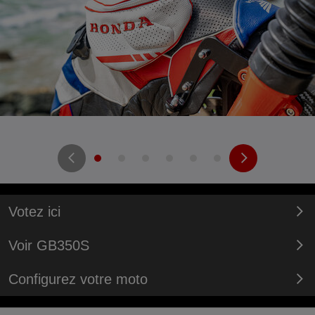
Votez ici
Voir GB350S
Configurez votre moto