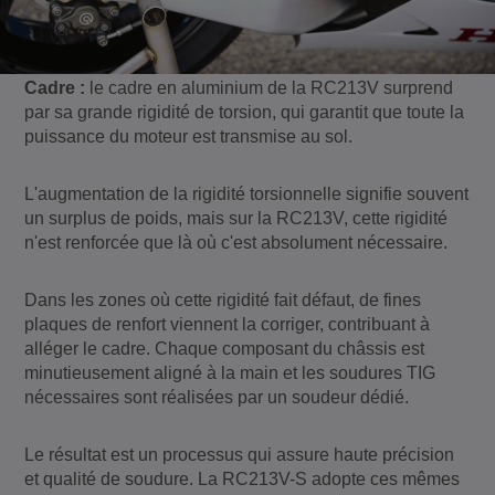
Cadre :
le cadre en aluminium de la RC213V surprend
par sa grande rigidité de torsion, qui garantit que toute la
puissance du moteur est transmise au sol.
L'augmentation de la rigidité torsionnelle signifie souvent
un surplus de poids, mais sur la RC213V, cette rigidité
n'est renforcée que là où c'est absolument nécessaire.
Dans les zones où cette rigidité fait défaut, de fines
plaques de renfort viennent la corriger, contribuant à
alléger le cadre. Chaque composant du châssis est
minutieusement aligné à la main et les soudures TIG
nécessaires sont réalisées par un soudeur dédié.
Le résultat est un processus qui assure haute précision
et qualité de soudure. La RC213V-S adopte ces mêmes