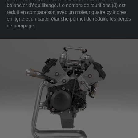
balancier d'équilibrage. Le nombre de tourillons (3) est
réduit en comparaison avec un moteur quatre cylindres
en ligne et un carter étanche permet de réduire les pertes
de pompage.