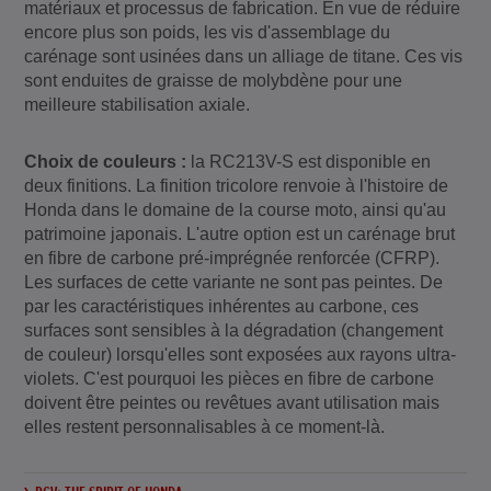
matériaux et processus de fabrication. En vue de réduire
encore plus son poids, les vis d'assemblage du
carénage sont usinées dans un alliage de titane. Ces vis
sont enduites de graisse de molybdène pour une
meilleure stabilisation axiale.
Choix de couleurs :
la RC213V-S est disponible en
deux finitions. La finition tricolore renvoie à l'histoire de
Honda dans le domaine de la course moto, ainsi qu'au
patrimoine japonais. L'autre option est un carénage brut
en fibre de carbone pré-imprégnée renforcée (CFRP).
Les surfaces de cette variante ne sont pas peintes. De
par les caractéristiques inhérentes au carbone, ces
surfaces sont sensibles à la dégradation (changement
de couleur) lorsqu'elles sont exposées aux rayons ultra-
violets. C'est pourquoi les pièces en fibre de carbone
doivent être peintes ou revêtues avant utilisation mais
elles restent personnalisables à ce moment-là.