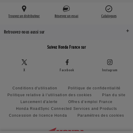
Trouvez un distributeur
Réservez un essai
Catalogues
Retrouvez-nous aussi sur
Suivez Honda France sur
X
Facebook
Instagram
Conditions d'utilisation
Politique de confidentialité
Politique relative à l'utilisation des cookies
Plan du site
Lancement d'alerte
Offres d’emploi France
Honda RoadSync Connected Services and Products
Concession de licence Honda
Paramètres des cookies