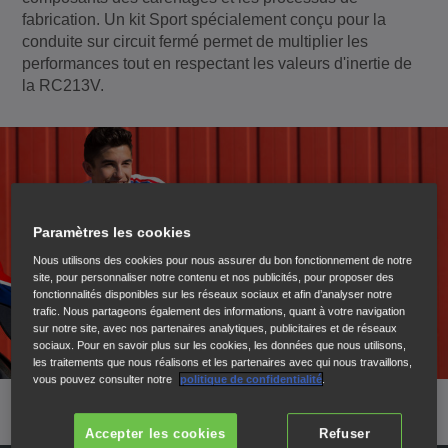
fabrication. Un kit Sport spécialement conçu pour la
conduite sur circuit fermé permet de multiplier les
performances tout en respectant les valeurs d'inertie de
la RC213V.
Paramètres les cookies
Nous utilisons des cookies pour nous assurer du bon fonctionnement de notre
site, pour personnaliser notre contenu et nos publicités, pour proposer des
fonctionnalités disponibles sur les réseaux sociaux et afin d’analyser notre
trafic. Nous partageons également des informations, quant à votre navigation
sur notre site, avec nos partenaires analytiques, publicitaires et de réseaux
sociaux. Pour en savoir plus sur les cookies, les données que nous utilisons,
les traitements que nous réalisons et les partenaires avec qui nous travaillons,
vous pouvez consulter notre
politique de confidentialité
.
Accepter les cookies
Refuser