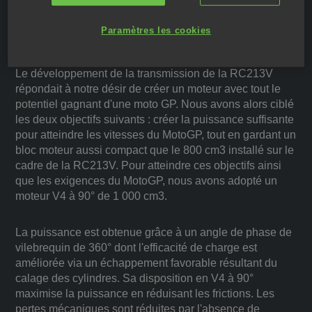
MOTEUR
Paramètres les cookies
Le développement de la transmission de la RC213V
répondait à notre désir de créer un moteur avec tout le
potentiel gagnant d'une moto GP. Nous avons alors ciblé
les deux objectifs suivants : créer la puissance suffisante
pour atteindre les vitesses du MotoGP, tout en gardant un
bloc moteur aussi compact que le 800 cm3 installé sur le
cadre de la RC213V. Pour atteindre ces objectifs ainsi
que les exigences du MotoGP, nous avons adopté un
moteur V4 à 90° de 1 000 cm3.
La puissance est obtenue grâce à un angle de phase de
vilebrequin de 360° dont l'efficacité de charge est
améliorée via un échappement favorable résultant du
calage des cylindres. Sa disposition en V4 à 90°
maximise la puissance en réduisant les frictions. Les
pertes mécaniques sont réduites par l'absence de