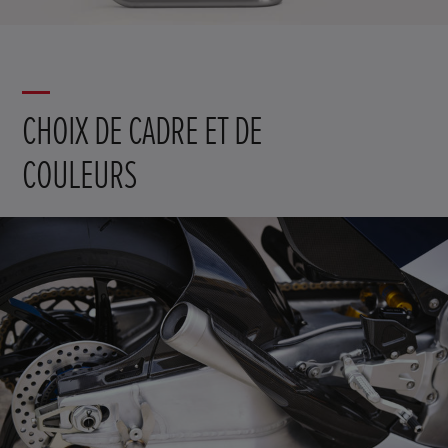
CHOIX DE CADRE ET DE
COULEURS