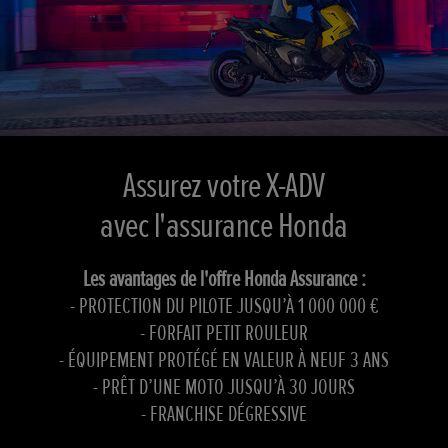
Assurez votre X-ADV
avec l'assurance Honda
Les avantages de l'offre Honda Assurance :
- PROTECTION DU PILOTE JUSQU’À 1 000 000 €
- FORFAIT PETIT ROULEUR
- ÉQUIPEMENT PROTÉGÉ EN VALEUR À NEUF 3 ANS
- PRÊT D’UNE MOTO JUSQU’À 30 JOURS
- FRANCHISE DÉGRESSIVE