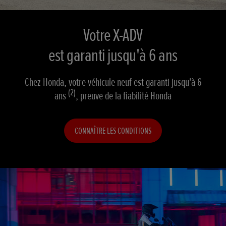
Votre X-ADV
est garanti jusqu'à 6 ans
Chez Honda, votre véhicule neuf est garanti jusqu'à 6
(2)
ans
, preuve de la fiabilité Honda
CONNAÎTRE LES CONDITIONS