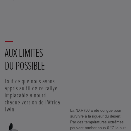
AUX LIMITES
DU POSSIBLE
Tout ce que nous avons
appris au fil de ce rallye
implacable a nourri
chaque version de l'Africa
Twin.
La NXR750 a été conçue pour
survivre à la rigueur du désert.
Par des températures extrêmes
pouvant tomber sous 0 °C la nuit