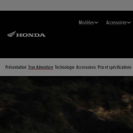
Modèles
Accessoires
Présentation
True Adventure
Technologie
Accessoires
Prix et spécifications