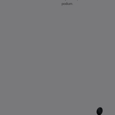
podium.