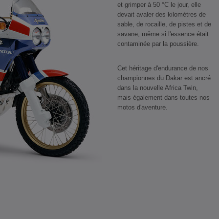
et grimper à 50 °C le jour, elle
devait avaler des kilomètres de
sable, de rocaille, de pistes et de
savane, même si l'essence était
contaminée par la poussière.
Cet héritage d'endurance de nos
championnes du Dakar est ancré
dans la nouvelle Africa Twin,
mais également dans toutes nos
motos d'aventure.