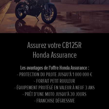
Assurez votre CB125R
Honda Assurance
Les avantages de l'offre Honda Assurance :
- PROTECTION DU PILOTE JUSQU’À 1 000 000 €
- FORFAIT PETIT ROULEUR
- ÉQUIPEMENT PROTÉGÉ EN VALEUR À NEUF 3 ANS
- PRÊT D’UNE MOTO JUSQU’À 30 JOURS
- FRANCHISE DÉGRESSIVE