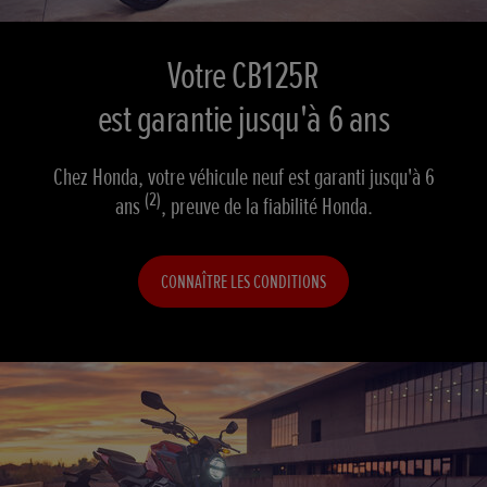
Votre CB125R
est garantie jusqu'à 6 ans
Chez Honda, votre véhicule neuf est garanti jusqu'à 6
(2)
ans
, preuve de la fiabilité Honda.
CONNAÎTRE LES CONDITIONS