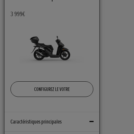
3 999€
CONFIGUREZ LE VOTRE
Caractéristiques principales