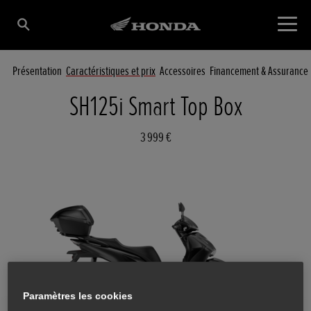
Présentation
Caractéristiques et prix
Accessoires
Financement & Assurance
SH125i Smart Top Box
3 999 €
Paramètres les cookies