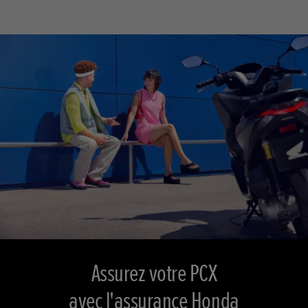
Assurez votre PCX
avec l'assurance Honda