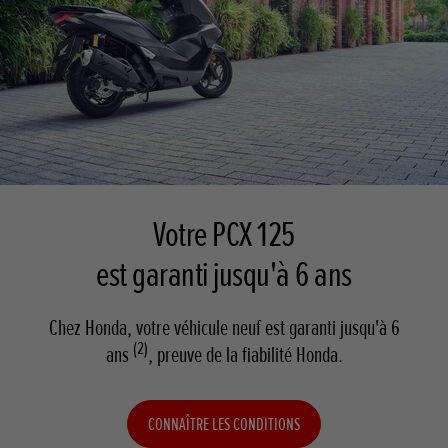
Votre PCX 125
est garanti jusqu'à 6 ans
Chez Honda, votre véhicule neuf est garanti jusqu'à 6
(2)
ans
, preuve de la fiabilité Honda.
CONNAÎTRE LES CONDITIONS