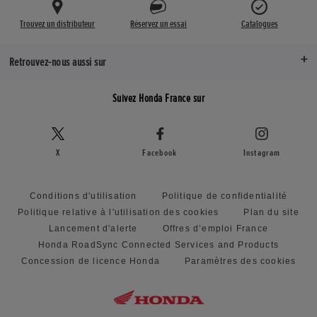
Trouvez un distributeur
Réservez un essai
Catalogues
Retrouvez-nous aussi sur
Suivez Honda France sur
X
Facebook
Instagram
Conditions d'utilisation
Politique de confidentialité
Politique relative à l'utilisation des cookies
Plan du site
Lancement d'alerte
Offres d’emploi France
Honda RoadSync Connected Services and Products
Concession de licence Honda
Paramètres des cookies